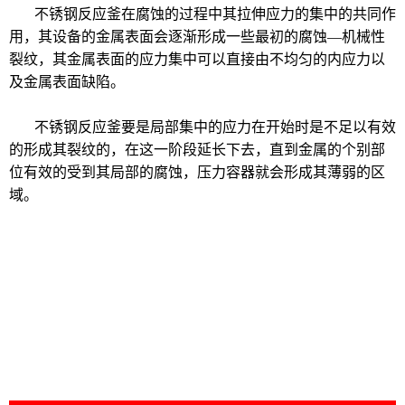
不锈钢反应釜在腐蚀的过程中其拉伸应力的集中的共同作
用，其设备的金属表面会逐渐形成一些最初的腐蚀—机械性
裂纹，其金属表面的应力集中可以直接由不均匀的内应力以
及金属表面缺陷。
不锈钢反应釜要是局部集中的应力在开始时是不足以有效
的形成其裂纹的，在这一阶段延长下去，直到金属的个别部
位有效的受到其局部的腐蚀，压力容器就会形成其薄弱的区
域。