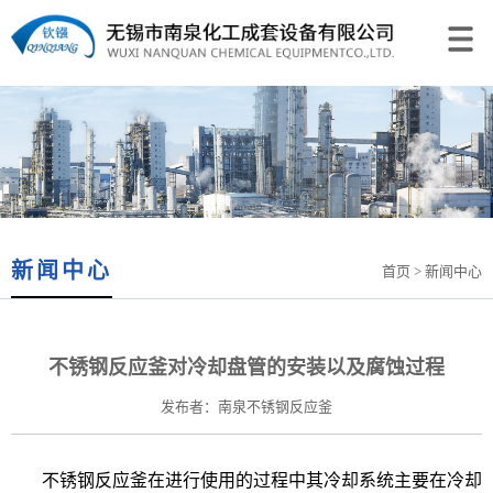
新闻中心
首页
> 新闻中心
不锈钢反应釜对冷却盘管的安装以及腐蚀过程
发布者：南泉不锈钢反应釜
不锈钢反应釜
在进行使用的过程中其冷却系统主要在冷却